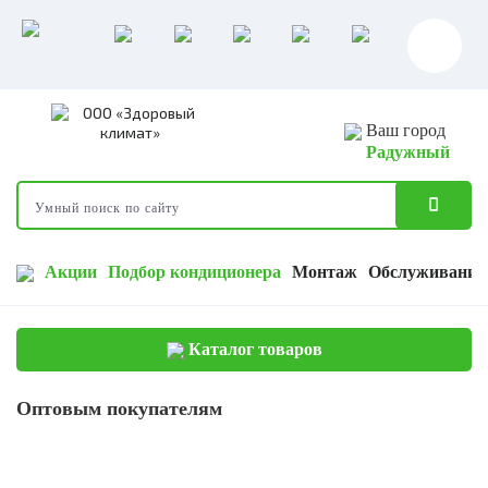
Ваш город
Радужный
Акции
Подбор кондиционера
Монтаж
Обслуживание
Каталог товаров
Оптовым покупателям