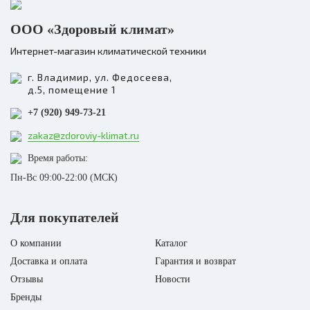
ООО «Здоровый климат»
Интернет-магазин климатической техники
г. Владимир, ул. Федосеева,
д.5, помещение 1
+7 (920) 949-73-21
zakaz@zdoroviy-klimat.ru
Время работы:
Пн-Вс 09:00-22:00 (МСК)
Для покупателей
О компании
Каталог
Доставка и оплата
Гарантия и возврат
Отзывы
Новости
Бренды