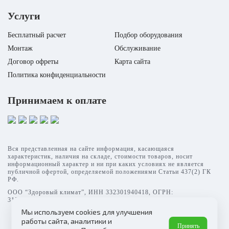
Услуги
Бесплатный расчет
Подбор оборудования
Монтаж
Обслуживание
Договор офреты
Карта сайта
Политика конфиденциальности
Принимаем к оплате
Вся представленная на сайте информация, касающаяся
характеристик, наличия на складе, стоимости товаров, носит
информационный характер и ни при каких условиях не является
публичной офертой, определяемой положениями Статьи 437(2) ГК
РФ.
ООО “Здоровый климат”, ИНН 332301940418, ОГРН:
315332700003069
Мы используем cookies для улучшения
работы сайта, аналитики и
Принять