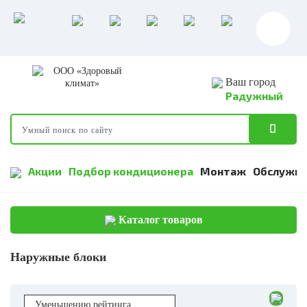
Ваш город
Радужный
Акции
Подбор кондиционера
Монтаж
Обслужив
Каталог товаров
Наружные блоки