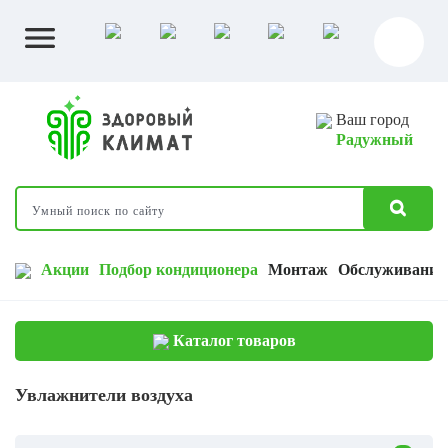
Ваш город
Радужный
Акции
Подбор кондиционера
Монтаж
Обслуживание
Каталог товаров
Увлажнители воздуха