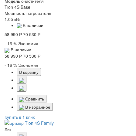
Модель очистителя
Tion 4S Base
Мощность нагревателя
1.05 кВт
В наличии
58 990 Р
70 530 Р
- 16 %
Экономия
В наличии
58 990 Р
70 530 Р
- 16 %
Экономия
В корзину
Сравнить
В избранное
Купить в 1 клик
Хит