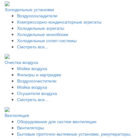
Холодильные установки
Воздухоохладители
Компрессорно-конденсаторные агрегаты
Холодильные агрегаты
Холодильные моноблоки
Холодильные сплит-системы
Смотреть все...
Очистка воздуха
Мойки воздуха
Фильтры и картриджи
Воздухоочистители
Мойка воздуха
Осушители воздуха
Смотреть все...
Вентиляция
Оборудование для систем вентиляции
Вентиляторы
Бытовые приточно-вытяжные установки, рекуператоры,