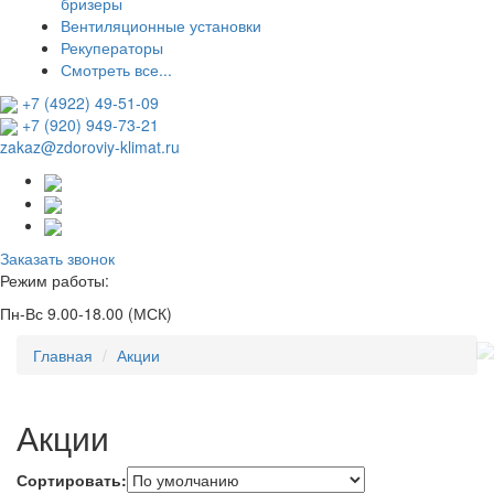
бризеры
Вентиляционные установки
Рекуператоры
Смотреть все...
+7 (4922) 49-51-09
+7 (920) 949-73-21
zakaz@zdoroviy-klimat.ru
Заказать звонок
Режим работы:
Пн-Вс 9.00-18.00 (МСК)
Главная
Акции
Акции
Сортировать: