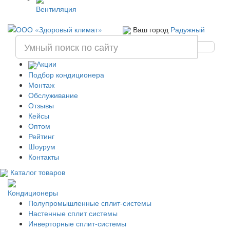
Вентиляция
Ваш город
Радужный
Акции
Подбор кондиционера
Монтаж
Обслуживание
Отзывы
Кейсы
Оптом
Рейтинг
Шоурум
Контакты
Каталог товаров
Кондиционеры
Полупромышленные сплит-системы
Настенные сплит системы
Инверторные сплит-системы