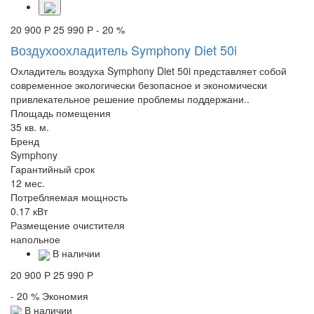
20 900 Р
25 990 Р
- 20 %
Воздухоохладитель Symphony Diet 50i
Охладитель воздуха Symphony Diet 50i представляет собой
современное экологически безопасное и экономически
привлекательное решение проблемы поддержани..
Площадь помещения
35 кв. м.
Бренд
Symphony
Гарантийный срок
12 мес.
Потребляемая мощность
0.17 кВт
Размещение очистителя
напольное
В наличии
20 900 Р
25 990 Р
- 20 %
Экономия
В наличии