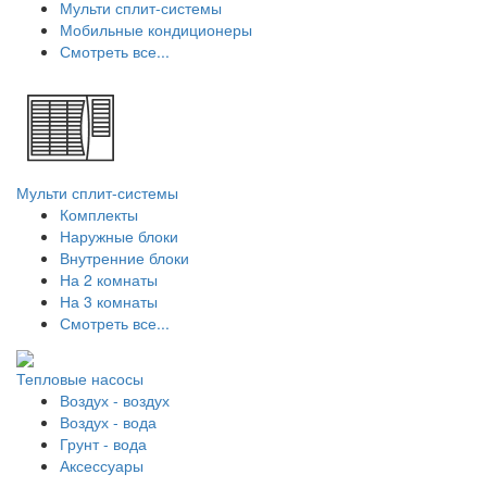
Мульти сплит-системы
Мобильные кондиционеры
Смотреть все...
Мульти сплит-системы
Комплекты
Наружные блоки
Внутренние блоки
На 2 комнаты
На 3 комнаты
Смотреть все...
Тепловые насосы
Воздух - воздух
Воздух - вода
Грунт - вода
Аксессуары