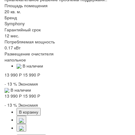
Площадь помещения
20 кв. м.
Бренд
Symphony
Гарантийный срок
12 мес.
Потребляемая мощность
0.17 кВт
Размещение очистителя
напольное
В наличии
13 990 Р
15 990 Р
- 13 %
Экономия
В наличии
13 990 Р
15 990 Р
- 13 %
Экономия
В корзину