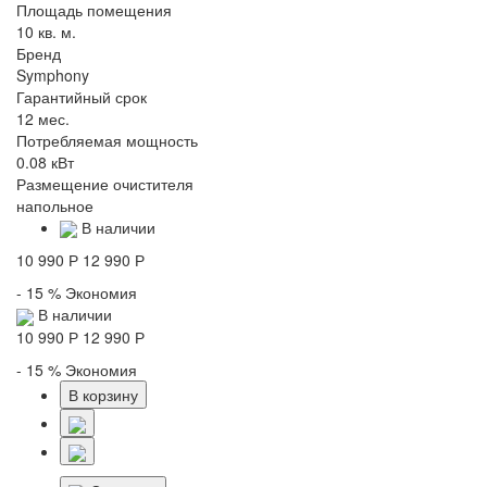
Площадь помещения
10 кв. м.
Бренд
Symphony
Гарантийный срок
12 мес.
Потребляемая мощность
0.08 кВт
Размещение очистителя
напольное
В наличии
10 990 Р
12 990 Р
- 15 %
Экономия
В наличии
10 990 Р
12 990 Р
- 15 %
Экономия
В корзину