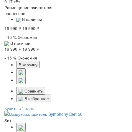
0.17 кВт
Размещение очистителя
напольное
В наличии
16 990 Р
19 990 Р
- 15 %
Экономия
В наличии
16 990 Р
19 990 Р
- 15 %
Экономия
В корзину
Сравнить
В избранное
Купить в 1 клик
Хит