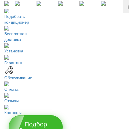
Подобрать
кондиционер
Бесплатная
доставка
Установка
Гарантия
Обслуживание
Оплата
Отзывы
Контакты
Подбор