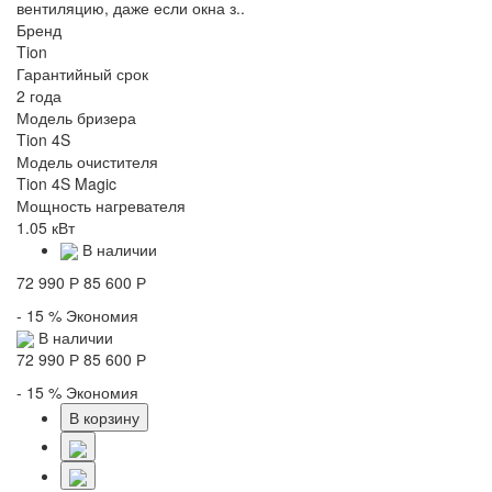
вентиляцию, даже если окна з..
Бренд
Tion
Гарантийный срок
2 года
Модель бризера
Tion 4S
Модель очистителя
Tion 4S Magic
Мощность нагревателя
1.05 кВт
В наличии
72 990 Р
85 600 Р
- 15 %
Экономия
В наличии
72 990 Р
85 600 Р
- 15 %
Экономия
В корзину