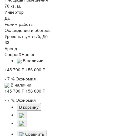
70 кв. м.
Инвертор
Да
Режим работы
Охлаждение и обогрев
Уровень шума в/б, Дб
33
Бренд
Cooper&Hunter
В наличии
145 700 Р
156 000 Р
- 7 %
Экономия
В наличии
145 700 Р
156 000 Р
- 7 %
Экономия
В корзину
Сравнить