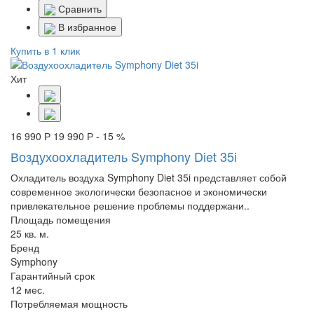
Сравнить
В избранное
Купить в 1 клик
Хит
16 990 Р
19 990 Р
- 15 %
Воздухоохладитель Symphony Diet 35i
Охладитель воздуха Symphony Diet 35i представляет собой
современное экологически безопасное и экономически
привлекательное решение проблемы поддержани..
Площадь помещения
25 кв. м.
Бренд
Symphony
Гарантийный срок
12 мес.
Потребляемая мощность