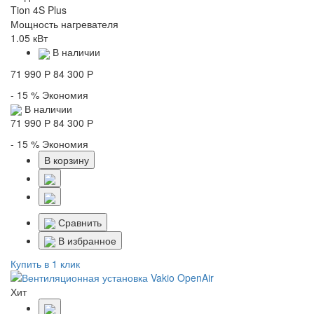
Tion 4S Plus
Мощность нагревателя
1.05 кВт
В наличии
71 990 Р
84 300 Р
- 15 %
Экономия
В наличии
71 990 Р
84 300 Р
- 15 %
Экономия
В корзину
Сравнить
В избранное
Купить в 1 клик
Хит