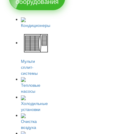
оборудования
Кондиционеры
Мульти
сплит-
системы
Тепловые
насосы
Холодильные
установки
Очистка
воздуха