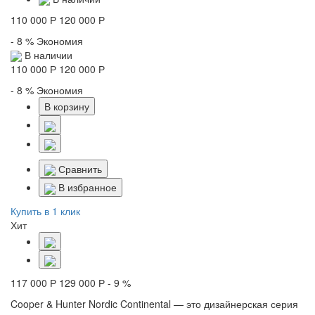
110 000 Р
120 000 Р
- 8 %
Экономия
В наличии
110 000 Р
120 000 Р
- 8 %
Экономия
В корзину
Сравнить
В избранное
Купить в 1 клик
Хит
117 000 Р
129 000 Р
- 9 %
Cooper & Hunter Nordic Continental — это дизайнерская серия