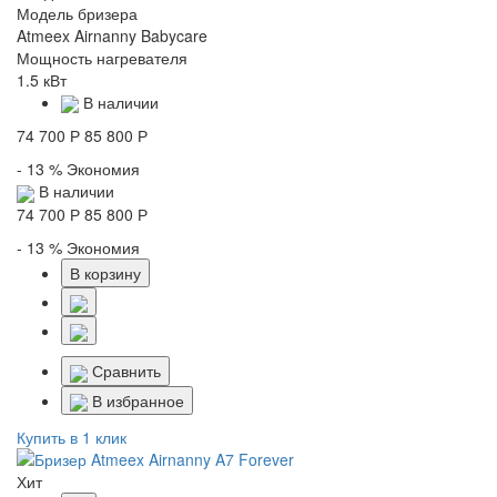
Модель бризера
Atmeex Airnanny Babycare
Мощность нагревателя
1.5 кВт
В наличии
74 700 Р
85 800 Р
- 13 %
Экономия
В наличии
74 700 Р
85 800 Р
- 13 %
Экономия
В корзину
Сравнить
В избранное
Купить в 1 клик
Хит