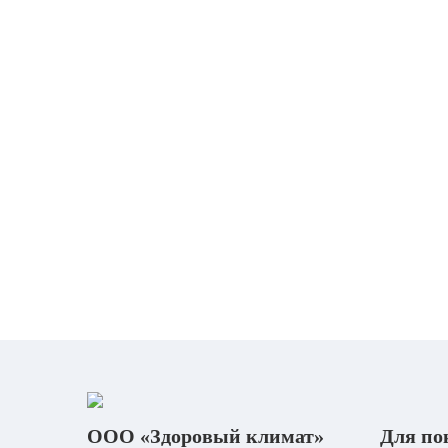
ООО «Здоровый климат»
Для по